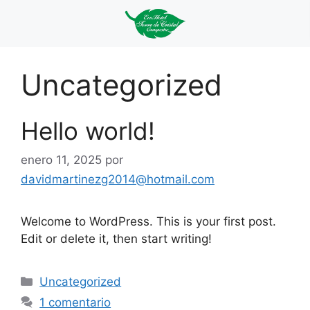
Uncategorized
Hello world!
enero 11, 2025
por
davidmartinezg2014@hotmail.com
Welcome to WordPress. This is your first post.
Edit or delete it, then start writing!
Uncategorized
1 comentario