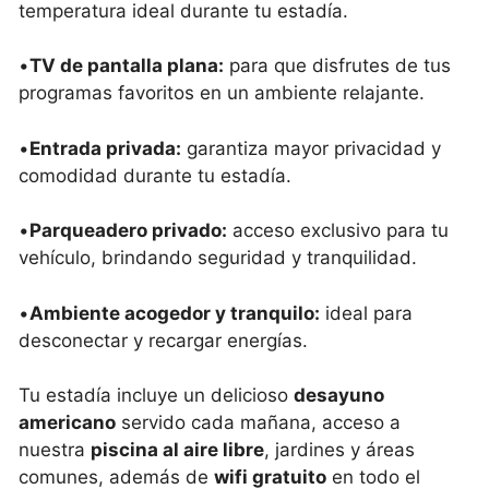
temperatura ideal durante tu estadía.
•
TV de pantalla plana:
para que disfrutes de tus
programas favoritos en un ambiente relajante.
•
Entrada privada:
garantiza mayor privacidad y
comodidad durante tu estadía.
•
Parqueadero privado:
acceso exclusivo para tu
vehículo, brindando seguridad y tranquilidad.
•
Ambiente acogedor y tranquilo:
ideal para
desconectar y recargar energías.
Tu estadía incluye un delicioso
desayuno
americano
servido cada mañana, acceso a
nuestra
piscina al aire libre
, jardines y áreas
comunes, además de
wifi gratuito
en todo el