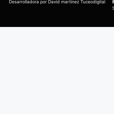
Desarrolladora por David martinez Tuceodigital