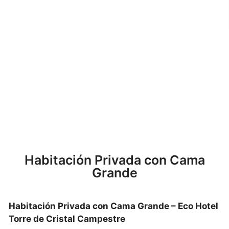
Habitación Privada
con Cama Grande
Habitación Privada con Cama
Grande
Habitación Privada con Cama Grande – Eco Hotel
Torre de Cristal Campestre