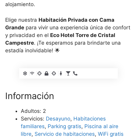
alojamiento.
Elige nuestra
Habitación Privada con Cama
Grande
para vivir una experiencia única de confort
y privacidad en el
Eco Hotel Torre de Cristal
Campestre
. ¡Te esperamos para brindarte una
estadía inolvidable! 🌟
Información
Adultos:
2
Servicios:
Desayuno
,
Habitaciones
familiares
,
Parking gratis
,
Piscina al aire
libre
,
Servicio de habitaciones
,
WiFi gratis