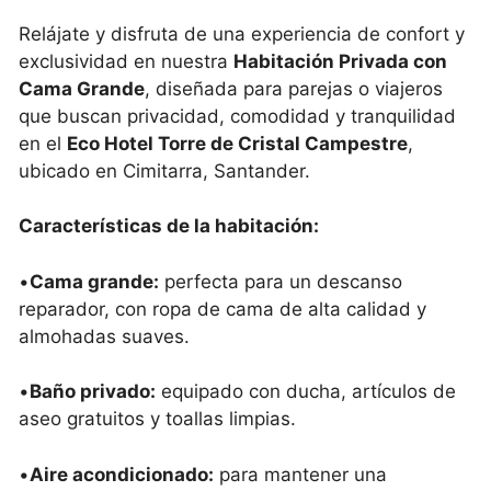
Relájate y disfruta de una experiencia de confort y
exclusividad en nuestra
Habitación Privada con
Cama Grande
, diseñada para parejas o viajeros
que buscan privacidad, comodidad y tranquilidad
en el
Eco Hotel Torre de Cristal Campestre
,
ubicado en Cimitarra, Santander.
Características de la habitación:
•
Cama grande:
perfecta para un descanso
reparador, con ropa de cama de alta calidad y
almohadas suaves.
•
Baño privado:
equipado con ducha, artículos de
aseo gratuitos y toallas limpias.
•
Aire acondicionado:
para mantener una