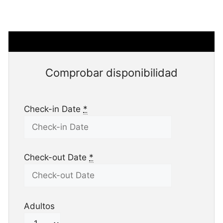
Comprobar disponibilidad
Check-in Date
*
Check-out Date
*
Adultos