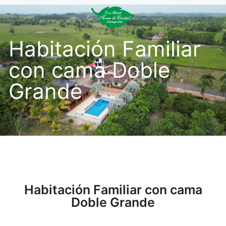
Habitación Familiar
con cama Doble
Grande
Habitación Familiar con cama
Doble Grande