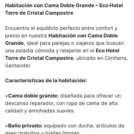
Habitación con Cama Doble Grande – Eco Hotel
Torre de Cristal Campestre
Encuentra el equilibrio perfecto entre confort y
precio en nuestra
Habitación con Cama Doble
Grande
, ideal para parejas o viajeros que buscan
una estadía cómoda y relajante en el
Eco Hotel
Torre de Cristal Campestre
, ubicado en Cimitarra,
Santander.
Características de la habitación:
•
Cama doble grande:
diseñada para ofrecer un
descanso reparador, con ropa de cama de alta
calidad y almohadas suaves.
•
Baño privado:
equipado con ducha, artículos de
aseo gratuitos y toallas limpias.