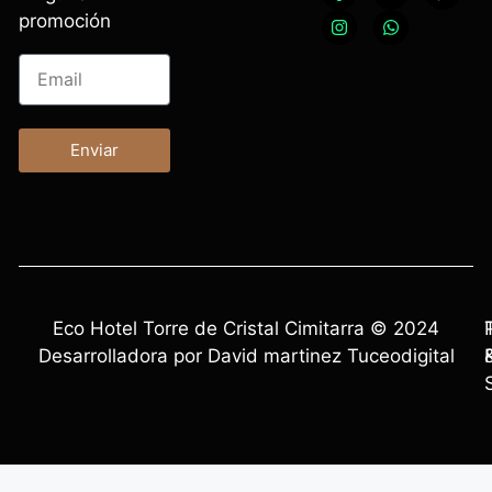
promoción
Enviar
Eco Hotel Torre de Cristal Cimitarra © 2024
Desarrolladora por David martinez Tuceodigital