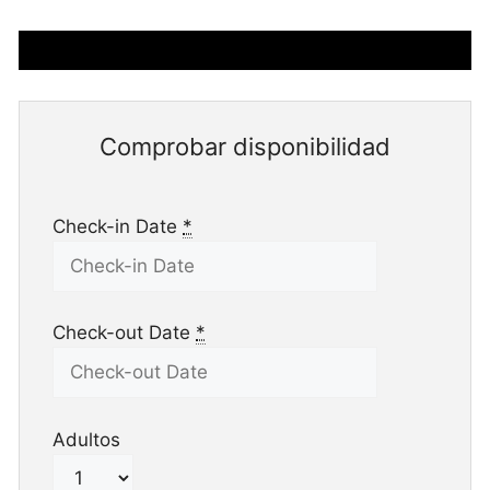
Comprobar disponibilidad
Check-in Date
*
Check-out Date
*
Adultos