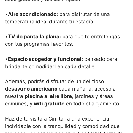
•
Aire acondicionado:
para disfrutar de una
temperatura ideal durante tu estadía.
•
TV de pantalla plana:
para que te entretengas
con tus programas favoritos.
•
Espacio acogedor y funcional:
pensado para
brindarte comodidad en cada detalle.
Además, podrás disfrutar de un delicioso
desayuno americano
cada mañana, acceso a
nuestra
piscina al aire libre
, jardines y áreas
comunes, y
wifi gratuito
en todo el alojamiento.
Haz de tu visita a Cimitarra una experiencia
inolvidable con la tranquilidad y comodidad que